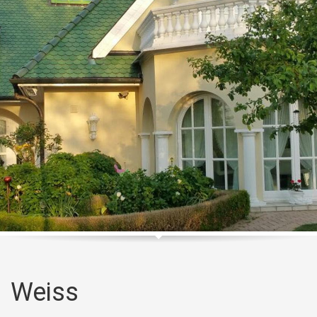
Weiss