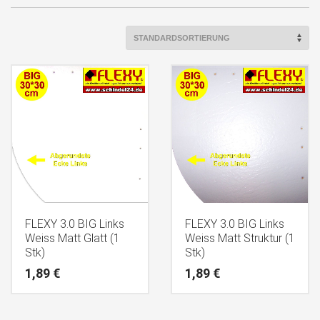
FLEXY 3.0 BIG Links
FLEXY 3.0 BIG Links
Weiss Matt Glatt (1
Weiss Matt Struktur (1
Stk)
Stk)
1,89
€
1,89
€