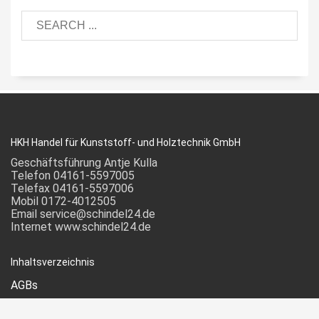
HKH Handel für Kunststoff- und Holztechnik GmbH
Geschäftsführung Antje Kulla
Telefon 04161-5597005
Telefax 04161-5597006
Mobil 0172-4012505
Email service@schindel24.de
Internet www.schindel24.de
Inhaltsverzeichnis
AGBs
Datenschutz