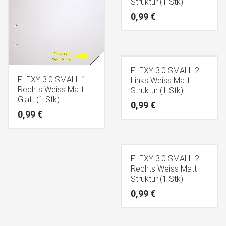
Struktur (1 Stk)
0,99
€
FLEXY 3.0 SMALL 2
FLEXY 3.0 SMALL 1
Links Weiss Matt
Rechts Weiss Matt
Struktur (1 Stk)
Glatt (1 Stk)
0,99
€
0,99
€
FLEXY 3.0 SMALL 2
Rechts Weiss Matt
Struktur (1 Stk)
0,99
€