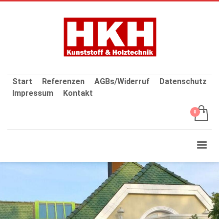
Start
Referenzen
AGBs/Widerruf
Datenschutz
Impressum
Kontakt