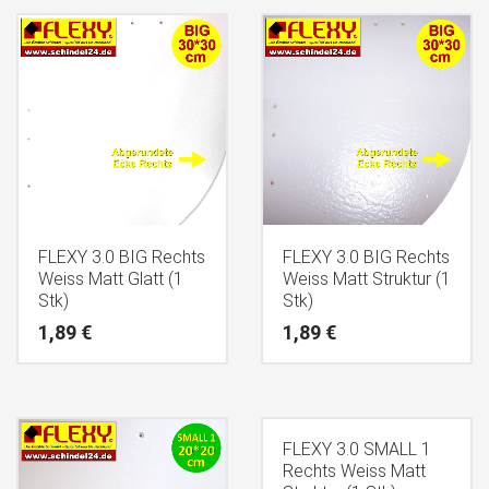
FLEXY 3.0 BIG Rechts
FLEXY 3.0 BIG Rechts
Weiss Matt Glatt (1
Weiss Matt Struktur (1
Stk)
Stk)
1,89
€
1,89
€
FLEXY 3.0 SMALL 1
Rechts Weiss Matt