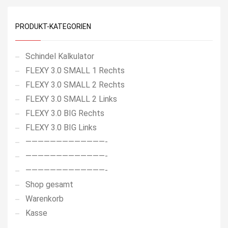
PRODUKT-KATEGORIEN
Schindel Kalkulator
FLEXY 3.0 SMALL 1 Rechts
FLEXY 3.0 SMALL 2 Rechts
FLEXY 3.0 SMALL 2 Links
FLEXY 3.0 BIG Rechts
FLEXY 3.0 BIG Links
—————————————-
—————————————-
—————————————-
Shop gesamt
Warenkorb
Kasse