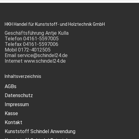
HKH Handel für Kunststoff- und Holztechnik GmbH
Geschäftsführung Antje Kulla
Telefon 04161-5597005
Telefax 04161-5597006
Mobil 0172-4012505
Email service@schindel24.de
Internet www.schindel24.de
Inhaltsverzeichnis
AGBs
Datenschutz
Impressum
Kasse
Kontakt
Kunststoff Schindel Anwendung