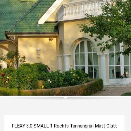
FLEXY 3.0 SMALL 1 Rechts Tannengrün Matt Glatt