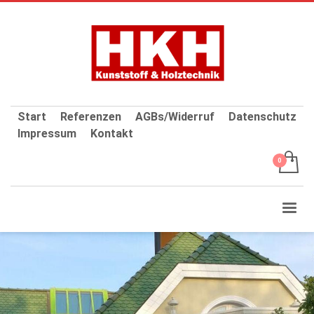
Start
Referenzen
AGBs/Widerruf
Datenschutz
Impressum
Kontakt