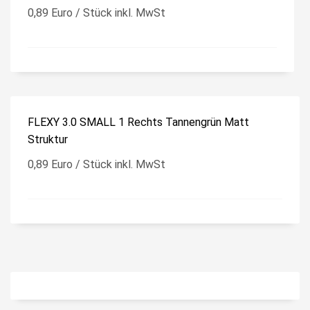
0,89 Euro / Stück inkl. MwSt
FLEXY 3.0 SMALL 1 Rechts Tannengrün Matt
Struktur
0,89 Euro / Stück inkl. MwSt