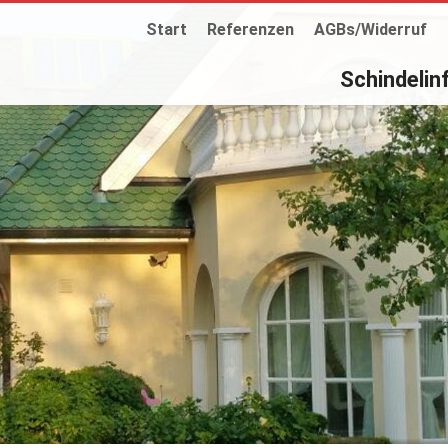
Start
Referenzen
AGBs/Widerruf
Schindelin