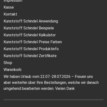
Impressum
Kasse
Kontakt
Kunststoff Schindel Anwendung
Kunststoff Schindel Beispiele
Kunststoff Schindel Kalkulator
Kunststoff Schindel Preise Farben
Kunststoff Schindel Produktinfo
Kunststoff Schindel Zertifikate
Shop
Warenkorb
Wir haben Urlaub vom 22.07.-28.07.2026 – Freuen uns
aber weiterhin über Ihre Bestellungen, welche wir danach
umgehend bearbeiten werden. Vielen Dank