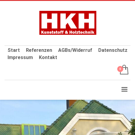
Start
Referenzen
AGBs/Widerruf
Datenschutz
Impressum
Kontakt