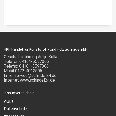
HKH Handel für Kunststoff- und Holztechnik GmbH
Geschäftsführung Antje Kulla
Telefon 04161-5597005
Telefax 04161-5597006
Mobil 0172-4012505
Email service@schindel24.de
Internet www.schindel24.de
Inhaltsverzeichnis
AGBs
Datenschutz